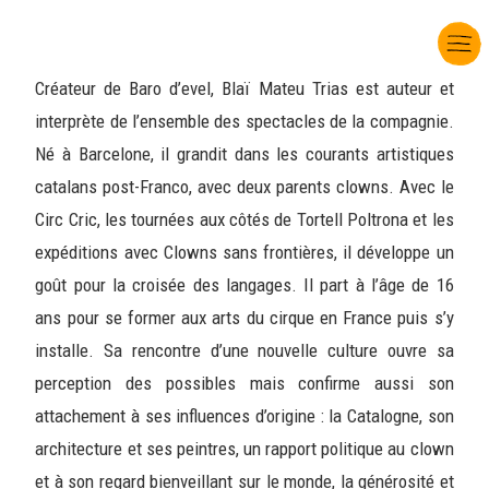
Créateur de Baro d’evel, Blaï Mateu Trias est auteur et
interprète de l’ensemble des spectacles de la compagnie.
Né à Barcelone, il grandit dans les courants artistiques
catalans post-Franco, avec deux parents clowns. Avec le
Circ Cric, les tournées aux côtés de Tortell Poltrona et les
expéditions avec Clowns sans frontières, il développe un
goût pour la croisée des langages. Il part à l’âge de 16
ans pour se former aux arts du cirque en France puis s’y
installe. Sa rencontre d’une nouvelle culture ouvre sa
perception des possibles mais confirme aussi son
attachement à ses influences d’origine : la Catalogne, son
architecture et ses peintres, un rapport politique au clown
et à son regard bienveillant sur le monde, la générosité et