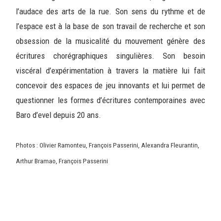
l’audace des arts de la rue. Son sens du rythme et de
l’espace est à la base de son travail de recherche et son
obsession de la musicalité du mouvement génère des
écritures chorégraphiques singulières. Son besoin
viscéral d’expérimentation à travers la matière lui fait
concevoir des espaces de jeu innovants et lui permet de
questionner les formes d’écritures contemporaines avec
Baro d’evel depuis 20 ans.
Photos : Olivier Ramonteu, François Passerini, Alexandra Fleurantin,
Arthur Bramao, François Passerini