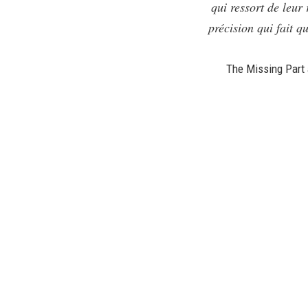
qui ressort de leur 
précision qui fait q
The Missing Part 