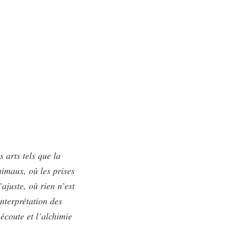
 arts tels que la
animaux, où les prises
ajuste, où rien n’est
nterprétation des
écoute et l’alchimie