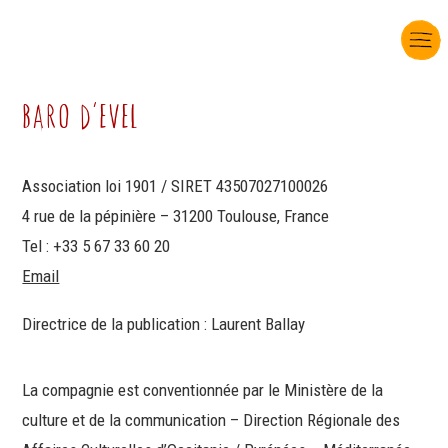
BARO DcEVEL
Association loi 1901 / SIRET 43507027100026
4 rue de la pépinière – 31200 Toulouse, France
Tel : +33 5 67 33 60 20
Email
Directrice de la publication : Laurent Ballay
La compagnie est conventionnée par le Ministère de la
culture et de la communication – Direction Régionale des