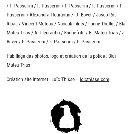
/ F. Passerini / F. Passerini / F. Passerini / F. Passerini / F.
Passerini / Alexandra Fleurantin / J. Bover / Josep Ros
Ribas / Vincent Muteau / Nanouk Films / Fanny Thollot / Blaï
Mateu Trias / A. Fleurantin / Bonnefrite / B. Mateu Trias / J.
Bover / F. Passerini / F. Passerini / F. Passerini
Habillage des photos, logo et création de la police : Blaï
Mateu Trias
Création site internet : Loïc Thisse –
loicthisse.com