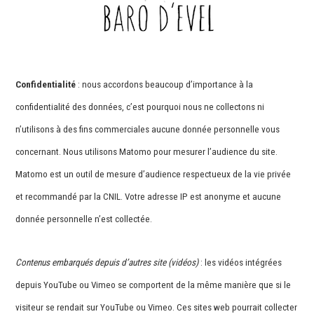
Confidentialité
: nous accordons beaucoup d’importance à la
confidentialité des données, c’est pourquoi nous ne collectons ni
n’utilisons à des fins commerciales aucune donnée personnelle vous
concernant. Nous utilisons Matomo pour mesurer l’audience du site.
Matomo est un outil de mesure d’audience respectueux de la vie privée
et recommandé par la CNIL. Votre adresse IP est anonyme et aucune
donnée personnelle n’est collectée.
Contenus embarqués depuis d’autres site (vidéos)
: les vidéos intégrées
depuis YouTube ou Vimeo se comportent de la même manière que si le
visiteur se rendait sur YouTube ou Vimeo. Ces sites web pourrait collecter