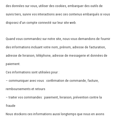
des données sur vous, utiliser des cookies, embarquer des outils de
suivis tiers, suivre vos interactions avec ces contenus embarqués si vous
disposez d’un compte connecté sur leur site web.
Quand vous commandez sur notre site, nous vous demandons de fournir
des informations incluant votre nom, prénom, adresse de facturation,
adresse de livraison, téléphone, adresse de messagerie et données de
paiement.
Ces informations sont utilisées pour :
– communiquer avec vous : confirmation de commande, facture,
remboursements et retours
– traiter vos commandes : paiement, livraison, prévention contre la
fraude
Nous stockons ces informations aussi longtemps que nous en avons