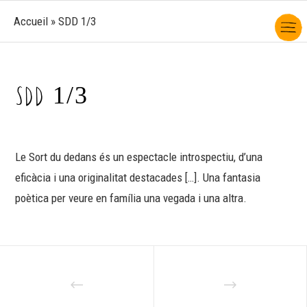
Accueil
»
SDD 1/3
SDD 1/3
Le Sort du dedans és un espectacle introspectiu, d’una
eficàcia i una originalitat destacades […]. Una fantasia
poètica per veure en família una vegada i una altra.