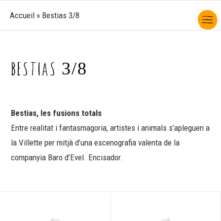
Accueil
»
Bestias 3/8
BESTIAS 3/8
Bestias, les fusions totals
Entre realitat i fantasmagoria, artistes i animals s’apleguen a
la Villette per mitjà d’una escenografia valenta de la
companyia Baro d’Evel. Encisador.